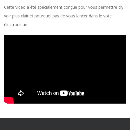
Cette vidéo a été spécialement conçue pour vous permettre d’y
voir plus clair et pourquoi pas de vous lancer dans le vote
électronique.