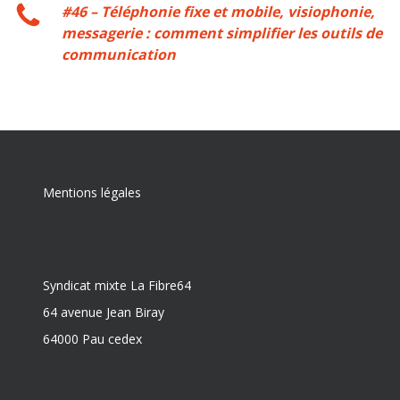
#46 – Téléphonie fixe et mobile, visiophonie,
messagerie : comment simplifier les outils de
communication
Mentions légales
Syndicat mixte La Fibre64
64 avenue Jean Biray
64000 Pau cedex