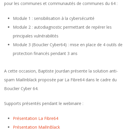
pour les communes et communautés de communes du 64 :
Module 1 : sensibilisation à la cybersécurité
Module 2 : autodiagnostic permettant de repérer les
principales vulnérabilités
Module 3 (Bouclier Cyber64) : mise en place de 4 outils de
protection financés pendant 3 ans
A cette occasion, Baptiste Jourdan présente la solution anti-
spam MailInblack proposée par La Fibre64 dans le cadre du
Bouclier Cyber 64.
Supports présentés pendant le webinaire :
Présentation La Fibre64
Présentation MailInBlack