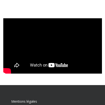
Mentions légales