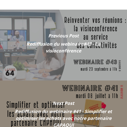
Previous Post
Rediffusion du webinaire#43 - La
visioconférence
Next Post
Rediffusion du webinaire #41 - Simplifier et
optimiser les achats avec notre partenaire
CAPAQUI