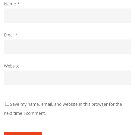
Name
*
Email
*
Website
Save my name, email, and website in this browser for the
next time I comment.