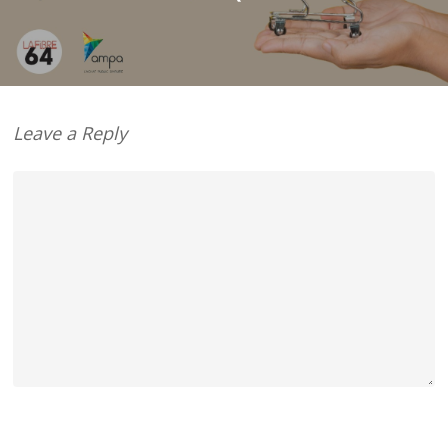
Leave a Reply