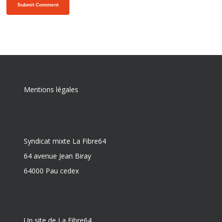
Mentions légales
Syndicat mixte La Fibre64
64 avenue Jean Biray
64000 Pau cedex
Un site de La Fibre64